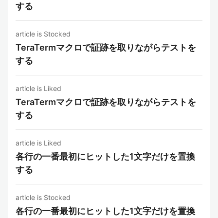
する
article is Stocked
TeraTermマクロで証跡を取りながらテストを
する
article is Liked
TeraTermマクロで証跡を取りながらテストを
する
article is Liked
各行の一番最初にヒットした1文字だけを置換
する
article is Stocked
各行の一番最初にヒットした1文字だけを置換