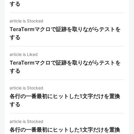
する
article is Stocked
TeraTermマクロで証跡を取りながらテストを
する
article is Liked
TeraTermマクロで証跡を取りながらテストを
する
article is Stocked
各行の一番最初にヒットした1文字だけを置換
する
article is Stocked
各行の一番最初にヒットした1文字だけを置換