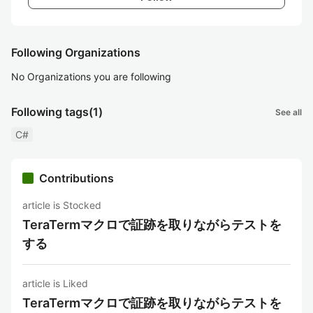
Following Organizations
No Organizations you are following
Following tags
(1)
See all
C#
Contributions
article is Stocked
TeraTermマクロで証跡を取りながらテストを
する
article is Liked
TeraTermマクロで証跡を取りながらテストを