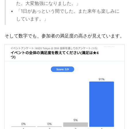
た。大変勉強になりました。」
「1日があっという間でした。また来年も楽しみに
しています。」
そして数字でも、参加者の満足度の高さが見えています。