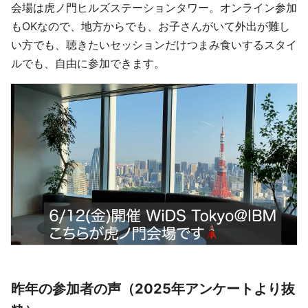
会場は虎ノ門ヒルズステーションタワー。オンライン参加
もOKなので、地方からでも、お子さんがいて外出が難し
い方でも、聴きたいセッションだけつまみ食いするスタイ
ルでも、自由に参加できます。
昨年の参加者の声（2025年アンケートより抜