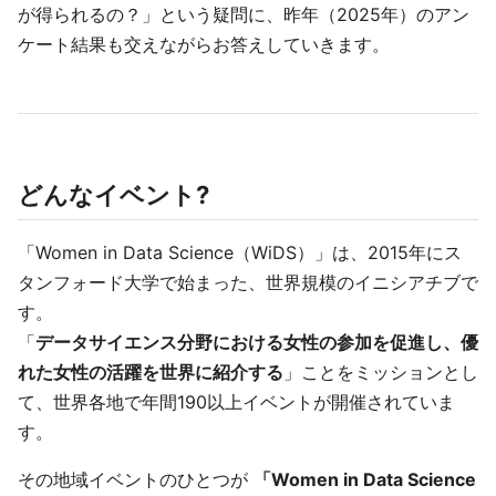
が得られるの？」という疑問に、昨年（2025年）のアン
ケート結果も交えながらお答えしていきます。
どんなイベント?
「Women in Data Science（WiDS）」は、2015年にス
タンフォード大学で始まった、世界規模のイニシアチブで
す。
「
データサイエンス分野における女性の参加を促進し、優
れた女性の活躍を世界に紹介する
」ことをミッションとし
て、世界各地で年間190以上イベントが開催されていま
す。
その地域イベントのひとつが
「Women in Data Science