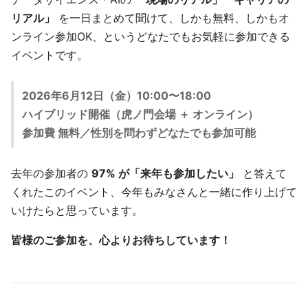
リアル」
を一日まとめて聞けて、しかも無料、しかもオ
ンライン参加OK、というどなたでもお気軽に参加できる
イベントです。
2026年6月12日（金）10:00〜18:00
ハイブリッド開催（虎ノ門会場 ＋ オンライン）
参加費 無料／性別を問わずどなたでも参加可能
去年の参加者の
97% が「来年も参加したい」
と答えて
くれたこのイベント、今年もみなさんと一緒に作り上げて
いけたらと思っています。
皆様のご参加を、心よりお待ちしています！