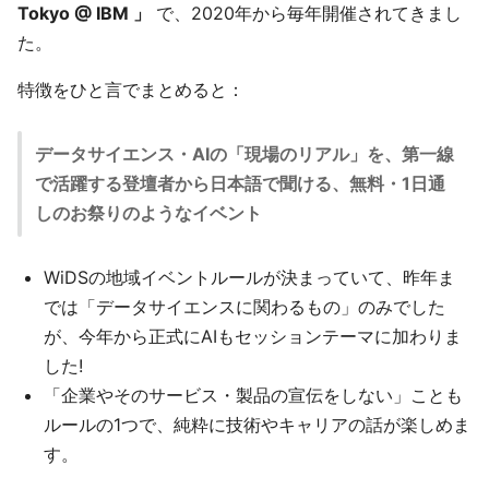
Tokyo @ IBM 」
で、2020年から毎年開催されてきまし
た。
特徴をひと言でまとめると：
データサイエンス・AIの「現場のリアル」を、第一線
で活躍する登壇者から日本語で聞ける、無料・1日通
しのお祭りのようなイベント
WiDSの地域イベントルールが決まっていて、昨年ま
では「データサイエンスに関わるもの」のみでした
が、今年から正式にAIもセッションテーマに加わりま
した!
「企業やそのサービス・製品の宣伝をしない」ことも
ルールの1つで、純粋に技術やキャリアの話が楽しめま
す。