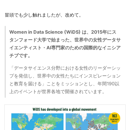
冒頭でも少し触れましたが、改めて。
Women in Data Science (WiDS) は、2015年にス
タンフォード大学で始まった、世界中の女性データサ
イエンティスト・AI専門家のための国際的なイニシア
チブです。
「データサイエンス分野における女性のリーダーシッ
プを発信し、世界中の女性たちにインスピレーション
と教育を届ける」ことをミッションとし、年間190以
上のイベントが世界各地で開催されています。