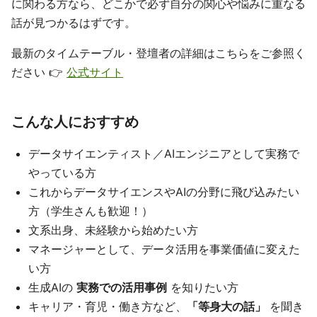
に関わる方なら、どこかで必ず自分の関心や悩みに重なる
話が見つかるはずです。
最新のタイムテーブル・登壇者の詳細はこちらをご参照く
ださい 👉
公式サイト
こんな人におすすめ
データサイエンティスト／AIエンジニアとして実務で
やっている方
これからデータサイエンスやAIの分野に飛び込みたい
方（学生さんも歓迎！）
文系出身、未経験から始めたい方
マネージャーとして、データ活用を事業価値に変えた
い方
生成AIの
実務での活用事例
を知りたい方
キャリア・育児・働き方など、
「等身大の話」
を聞き