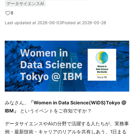
データサイエンスAI
8
Last updated at
2026-06-03
Posted at
2026-05-28
みなさん、
「Women in Data Science(WiDS)Tokyo @
IBM」
というイベントをご存知ですか？
データサイエンスやAIの分野で活躍する人たちが、実務事
例・最新技術・キャリアのリアルを共有しあう、1日まる