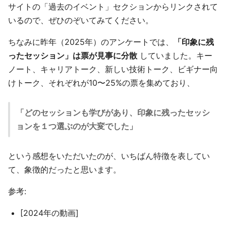
サイトの「過去のイベント」セクションからリンクされて
いるので、ぜひのぞいてみてください。
ちなみに昨年（2025年）のアンケートでは、
「印象に残
ったセッション」は票が見事に分散
していました。キー
ノート、キャリアトーク、新しい技術トーク、ビギナー向
けトーク、それぞれが10〜25%の票を集めており、
「どのセッションも学びがあり、印象に残ったセッシ
ョンを１つ選ぶのが大変でした」
という感想をいただいたのが、いちばん特徴を表してい
て、象徴的だったと思います。
参考:
[2024年の動画]