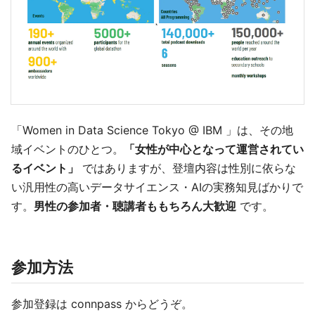
「Women in Data Science Tokyo @ IBM 」は、その地
域イベントのひとつ。
「女性が中心となって運営されてい
るイベント」
ではありますが、登壇内容は性別に依らな
い汎用性の高いデータサイエンス・AIの実務知見ばかりで
す。
男性の参加者・聴講者ももちろん大歓迎
です。
参加方法
参加登録は connpass からどうぞ。