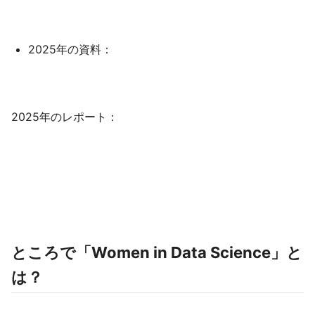
2025年の資料：
2025年のレポート：
ところで「Women in Data Science」と
は？