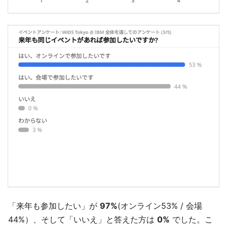
「来年も参加したい」が
97%
(オンライン53% / 会場
44%）、そして「いいえ」と答えた方は
0%
でした。こ