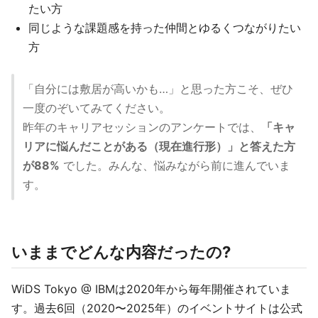
たい方
同じような課題感を持った仲間とゆるくつながりたい
方
「自分には敷居が高いかも…」と思った方こそ、ぜひ
一度のぞいてみてください。
昨年のキャリアセッションのアンケートでは、
「キャ
リアに悩んだことがある（現在進行形）」と答えた方
が88%
でした。みんな、悩みながら前に進んでいま
す。
いままでどんな内容だったの?
WiDS Tokyo @ IBMは2020年から毎年開催されていま
す。過去6回（2020〜2025年）のイベントサイトは公式