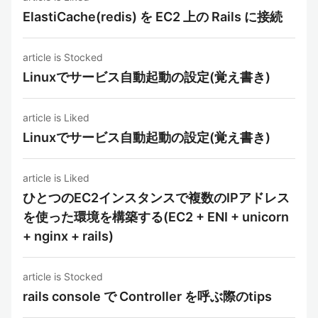
ElastiCache(redis) を EC2 上の Rails に接続
article is Stocked
Linuxでサービス自動起動の設定(覚え書き)
article is Liked
Linuxでサービス自動起動の設定(覚え書き)
article is Liked
ひとつのEC2インスタンスで複数のIPアドレス
を使った環境を構築する(EC2 + ENI + unicorn
+ nginx + rails)
article is Stocked
rails console で Controller を呼ぶ際のtips