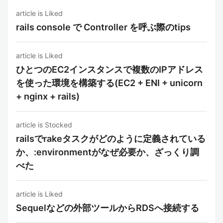
article is Liked
rails console で Controller を呼ぶ際のtips
article is Liked
ひとつのEC2インスタンスで複数のIPアドレス
を使った環境を構築する(EC2 + ENI + unicorn
+ nginx + rails)
article is Stocked
railsでrakeタスクがどのように定義されている
か、:environmentがなぜ必要か、ざっくり調
べた
article is Liked
Sequelなどの外部ツールからRDSへ接続する