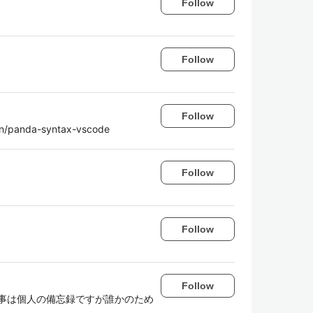
Follow
Follow
Follow
rain/panda-syntax-vscode
Follow
Follow
Follow
事は個人の備忘録ですが誰かのため