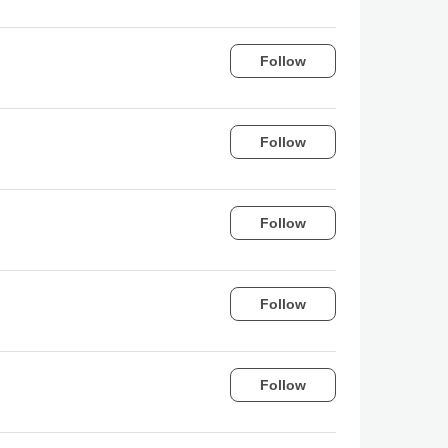
Follow
Follow
Follow
Follow
Follow