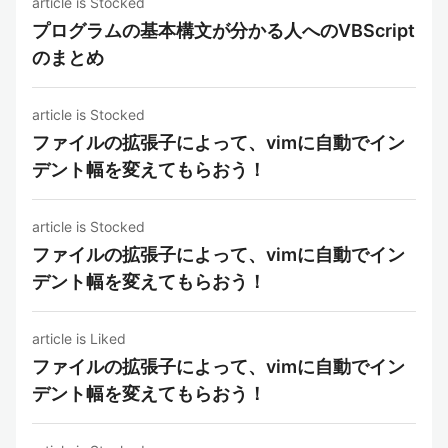
article is Stocked
プログラムの基本構文が分かる人へのVBScript
のまとめ
article is Stocked
ファイルの拡張子によって、vimに自動でイン
デント幅を変えてもらおう！
article is Stocked
ファイルの拡張子によって、vimに自動でイン
デント幅を変えてもらおう！
article is Liked
ファイルの拡張子によって、vimに自動でイン
デント幅を変えてもらおう！