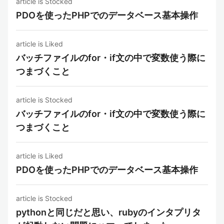
article is Stocked
PDOを使ったPHPでのデータベース基本操作
article is Liked
バッチファイルのfor・if文の中で変数使う際に
つまづくこと
article is Stocked
バッチファイルのfor・if文の中で変数使う際に
つまづくこと
article is Liked
PDOを使ったPHPでのデータベース基本操作
article is Stocked
pythonと同じだと思い、rubyのインタプリタ