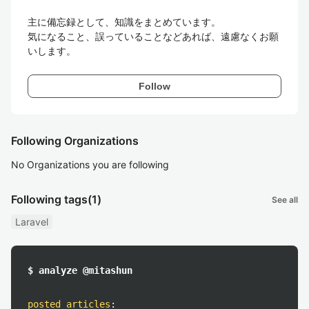
主に備忘録として、知識をまとめています。

気になること、誤っていることなどあれば、遠慮なくお願
いします。
Follow
Following Organizations
No Organizations you are following
Following tags
(1)
See all
Laravel
$ analyze @mitashun
posted articles
: