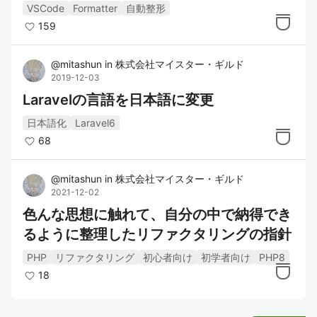
VSCode
Formatter
自動整形
159
@
mitashun
in
株式会社マイスター・ギルド
2019-12-03
Laravelの言語を日本語に変更
日本語化
Laravel6
68
@
mitashun
in
株式会社マイスター・ギルド
2021-12-02
色んな思想に触れて、自分の中で納得でき
るように整理したリファクタリングの指針
PHP
リファクタリング
初心者向け
初学者向け
PHP8
18