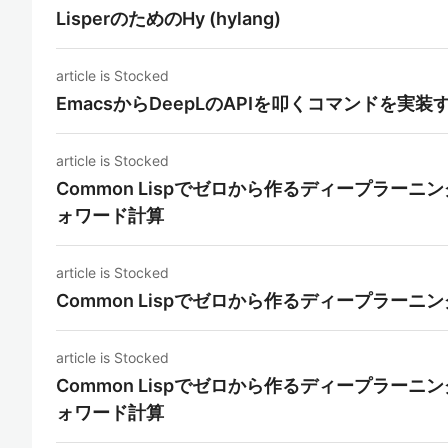
LisperのためのHy (hylang)
article is Stocked
EmacsからDeepLのAPIを叩くコマンドを実装
article is Stocked
Common Lispでゼロから作るディープラー
ォワード計算
article is Stocked
Common Lispでゼロから作るディープラーニ
article is Stocked
Common Lispでゼロから作るディープラー
ォワード計算