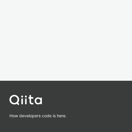
How developers code is here.