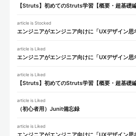
【Struts】初めてのStruts学習【概要・超基礎
article is Stocked
エンジニアがエンジニア向けに「UXデザイン思
article is Liked
エンジニアがエンジニア向けに「UXデザイン思
article is Liked
【Struts】初めてのStruts学習【概要・超基礎
article is Liked
（初心者用）Junit備忘録
article is Liked
エンジニアがエンジニア向けに「UXデザイン思