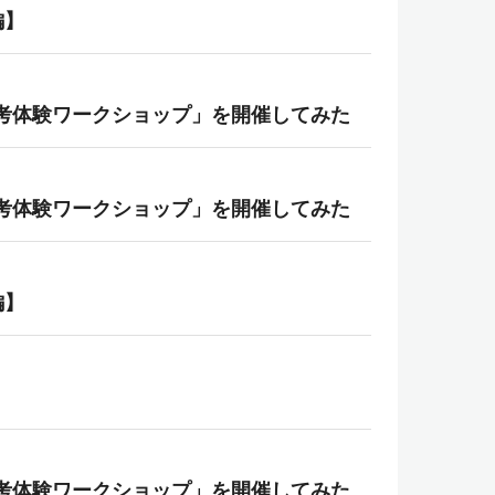
編】
考体験ワークショップ」を開催してみた
考体験ワークショップ」を開催してみた
編】
考体験ワークショップ」を開催してみた