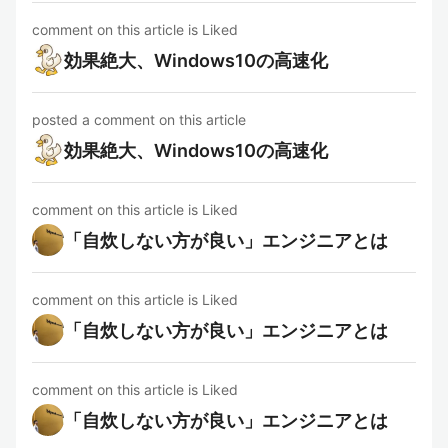
comment on this article is Liked
効果絶大、Windows10の高速化
posted a comment on this article
効果絶大、Windows10の高速化
comment on this article is Liked
「自炊しない方が良い」エンジニアとは
comment on this article is Liked
「自炊しない方が良い」エンジニアとは
comment on this article is Liked
「自炊しない方が良い」エンジニアとは