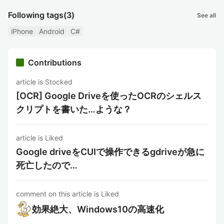
Following tags
(3)
See all
iPhone
Android
C#
Contributions
article is Stocked
[OCR] Google Driveを使ったOCRのシェルス
クリプトを書いた…ような？
article is Liked
Google driveをCUIで操作できるgdriveが急に
死亡したので…
comment on this article is Liked
効果絶大、Windows10の高速化