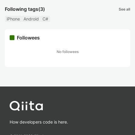
Following tags
(3)
See all
iPhone
Android
C#
Followees
No followees
How developers code is here.