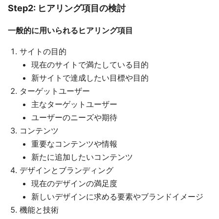
Step2: ヒアリング項目の検討
一般的に用いられるヒアリング項目
サイトの目的
現在のサイトで満たしている目的
新サイトで達成したい目標や目的
ターゲットユーザー
主なターゲットユーザー
ユーザーのニーズや期待
コンテンツ
重要なコンテンツや情報
新たに追加したいコンテンツ
デザインとブランディング
現在のデザインの満足度
新しいデザインに求める要素やブランドイメージ
機能と技術