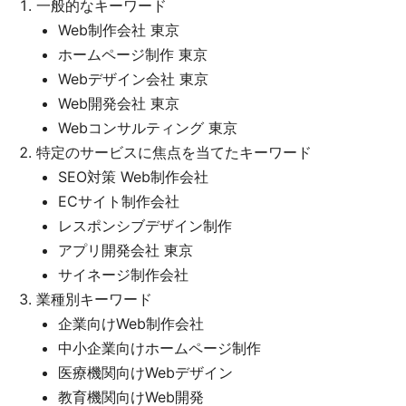
一般的なキーワード
Web制作会社 東京
ホームページ制作 東京
Webデザイン会社 東京
Web開発会社 東京
Webコンサルティング 東京
特定のサービスに焦点を当てたキーワード
SEO対策 Web制作会社
ECサイト制作会社
レスポンシブデザイン制作
アプリ開発会社 東京
サイネージ制作会社
業種別キーワード
企業向けWeb制作会社
中小企業向けホームページ制作
医療機関向けWebデザイン
教育機関向けWeb開発