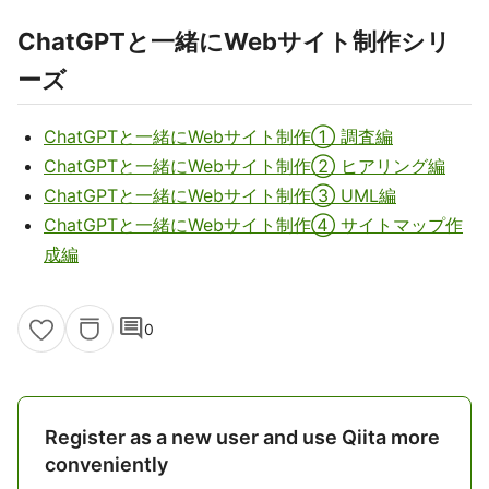
ChatGPTと一緒にWebサイト制作シリ
ーズ
ChatGPTと一緒にWebサイト制作① 調査編
ChatGPTと一緒にWebサイト制作② ヒアリング編
ChatGPTと一緒にWebサイト制作③ UML編
ChatGPTと一緒にWebサイト制作④ サイトマップ作
成編
comment
0
Register as a new user and use Qiita more
conveniently