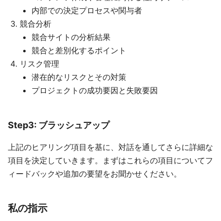
内部での決定プロセスや関与者
競合分析
競合サイトの分析結果
競合と差別化するポイント
リスク管理
潜在的なリスクとその対策
プロジェクトの成功要因と失敗要因
Step3: ブラッシュアップ
上記のヒアリング項目を基に、対話を通してさらに詳細な
項目を決定していきます。まずはこれらの項目についてフ
ィードバックや追加の要望をお聞かせください。
私の指示