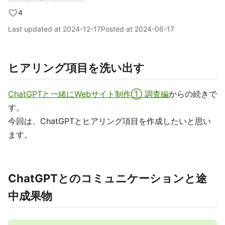
4
Last updated at
2024-12-17
Posted at
2024-06-17
ヒアリング項目を洗い出す
ChatGPTと一緒にWebサイト制作① 調査編
からの続きで
す。
今回は、ChatGPTとヒアリング項目を作成したいと思い
ます。
ChatGPTとのコミュニケーションと途
中成果物