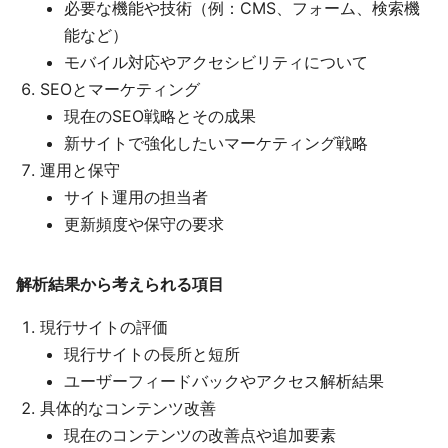
必要な機能や技術（例：CMS、フォーム、検索機
能など）
モバイル対応やアクセシビリティについて
SEOとマーケティング
現在のSEO戦略とその成果
新サイトで強化したいマーケティング戦略
運用と保守
サイト運用の担当者
更新頻度や保守の要求
解析結果から考えられる項目
現行サイトの評価
現行サイトの長所と短所
ユーザーフィードバックやアクセス解析結果
具体的なコンテンツ改善
現在のコンテンツの改善点や追加要素