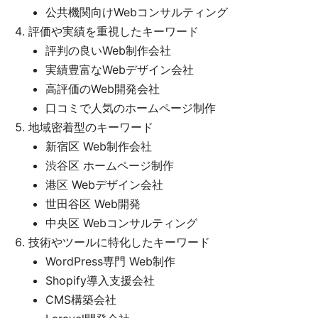
公共機関向けWebコンサルティング
評価や実績を重視したキーワード
評判の良いWeb制作会社
実績豊富なWebデザイン会社
高評価のWeb開発会社
口コミで人気のホームページ制作
地域密着型のキーワード
新宿区 Web制作会社
渋谷区 ホームページ制作
港区 Webデザイン会社
世田谷区 Web開発
中央区 Webコンサルティング
技術やツールに特化したキーワード
WordPress専門 Web制作
Shopify導入支援会社
CMS構築会社