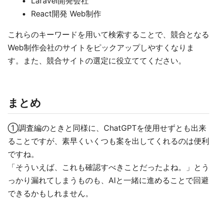
Laravel開発会社
React開発 Web制作
これらのキーワードを用いて検索することで、競合となる
Web制作会社のサイトをピックアップしやすくなりま
す。また、競合サイトの選定に役立ててください。
まとめ
①調査編のときと同様に、ChatGPTを使用せずとも出来
ることですが、素早くいくつも案を出してくれるのは便利
ですね。
「そういえば、これも確認すべきことだったよね。」とう
っかり漏れてしまうものも、AIと一緒に進めることで回避
できるかもしれません。