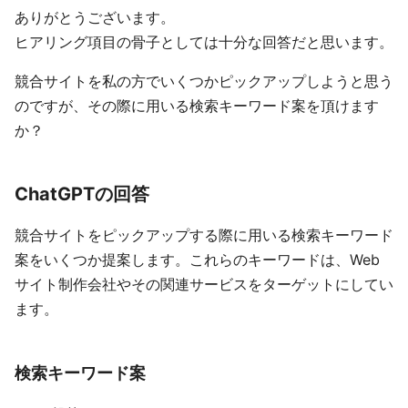
ありがとうございます。
ヒアリング項目の骨子としては十分な回答だと思います。
競合サイトを私の方でいくつかピックアップしようと思う
のですが、その際に用いる検索キーワード案を頂けます
か？
ChatGPTの回答
競合サイトをピックアップする際に用いる検索キーワード
案をいくつか提案します。これらのキーワードは、Web
サイト制作会社やその関連サービスをターゲットにしてい
ます。
検索キーワード案