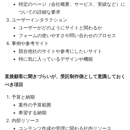
特定のページ（会社概要、サービス、実績など）に
ついての詳細な要求
ユーザーインタラクション
ユーザーがどのようにサイトと関わるか
フォームの使いやすさや問い合わせのプロセス
事例や参考サイト
競合他社のサイトや参考にしたいサイト
特に気に入っているデザインや機能
直接顧客に聞きづらいが、受託制作側として意識しておく
べき項目
予算と納期
案件の予算範囲
希望する納期
内部リソース
コンテンツ作成や管理に関わる社内リソース