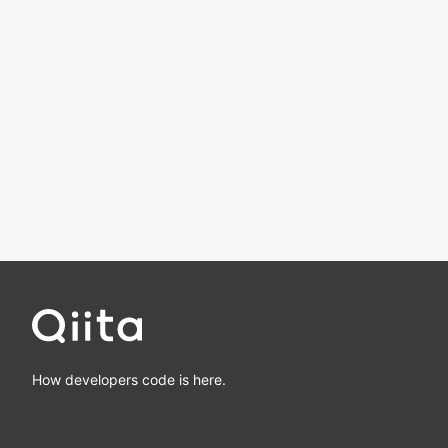
How developers code is here.