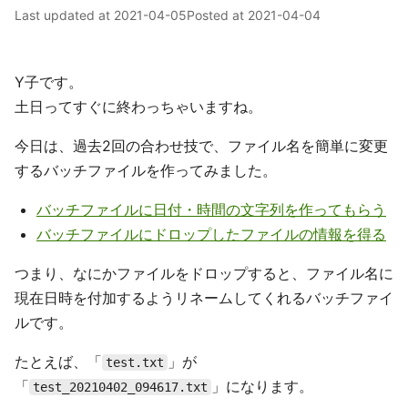
Last updated at
2021-04-05
Posted at
2021-04-04
Y子です。
土日ってすぐに終わっちゃいますね。
今日は、過去2回の合わせ技で、ファイル名を簡単に変更
するバッチファイルを作ってみました。
バッチファイルに日付・時間の文字列を作ってもらう
バッチファイルにドロップしたファイルの情報を得る
つまり、なにかファイルをドロップすると、ファイル名に
現在日時を付加するようリネームしてくれるバッチファイ
ルです。
たとえば、「
」が
test.txt
「
」になります。
test_20210402_094617.txt