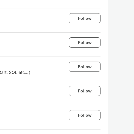
Follow
Follow
Follow
, SQL etc...）
Follow
Follow