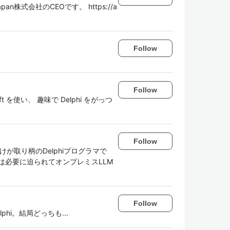
pan株式会社のCEOです。 https://a
Follow
Follow
/Swift を使い、 趣味で Delphi をがっつ
Follow
古いだけが取り柄のDelphiプログラマで
近は必要に迫られてオンプレミスLLM
Follow
hi。結局どっちも...