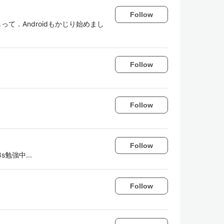
Follow
じって．Androidもかじり始めまし
Follow
Follow
Follow
k8s勉強中...
Follow