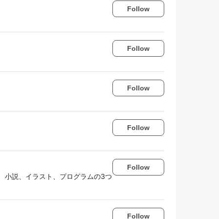
Follow
Follow
Follow
Follow
Follow
 小説、イラスト、プログラムの3つ
Follow