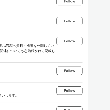
Follow
Follow
Follow
学ぶ過程の資料・成果を公開してい
P電話関連についても忘備録かねて記載し
Follow
Follow
願いします。