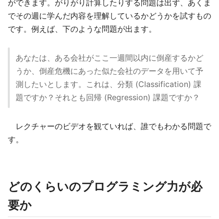
ができます。がりがり計算したりする問題は出ず、あくま
でその週に学んだ内容を理解しているかどうかを試すもの
です。例えば、下のような問題が出ます。
あなたは、ある会社がここ一週間以内に倒産するかど
うか、倒産危機にあった似た会社のデータを用いて予
測したいとします。これは、分類 (Classification) 課
題ですか？それとも回帰 (Regression) 課題ですか？
レクチャーのビデオを観ていれば、誰でもわかる問題で
す。
どのくらいのプログラミング力が必
要か