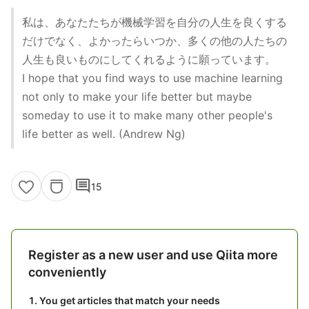
私は、あなたたちが機械学習を自分の人生を良くする
だけでなく、よかったらいつか、多くの他の人たちの
人生も良いものにしてくれるように願っています。
I hope that you find ways to use machine learning
not only to make your life better but maybe
someday to use it to make many other people's
life better as well. (Andrew Ng)
comment
15
Register as a new user and use Qiita more
conveniently
You get articles that match your needs