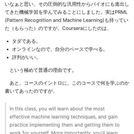
いなぁと思い、その圧倒的な汎用性からバイオにも進出し
てきた機械学習を学んでみることにしました。実はPRML
(Pattern Recognition and Machine Learning)も持ってい
た（もらった）のですが、Courseraにしたのは、
タダである。
オンラインなので、自分のペースで学べる。
評判がいい。
という極めて普通の理由です。
あと、コースのイントロに、このコースで何を学ぶのか
書いてあったのですが、
In this class, you will learn about the most
effective machine learning techniques, and gain
practice implementing them and getting them to
work for yourself. More importantly, you'll learn