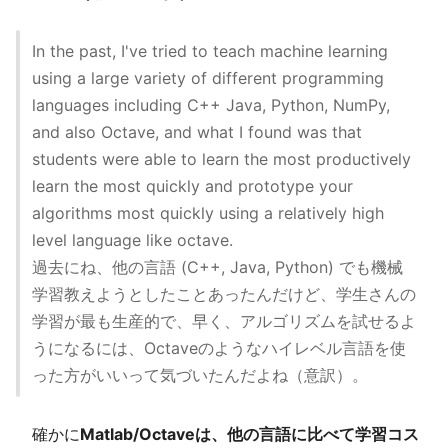
In the past, I've tried to teach machine learning
using a large variety of different programming
languages including C++ Java, Python, NumPy,
and also Octave, and what I found was that
students were able to learn the most productively
learn the most quickly and prototype your
algorithms most quickly using a relatively high
level language like octave.
過去にね、他の言語 (C++, Java, Python) でも機械
学習教えようとしたことあったんだけど、学生さんの
学習が最も生産的で、早く、アルゴリズムを試せるよ
うになるには、Octaveのようなハイレベル言語を使
った方がいいって気づいたんだよね（意訳）。
確かに
Matlab/Octaveは、他の言語に比べて学習コス