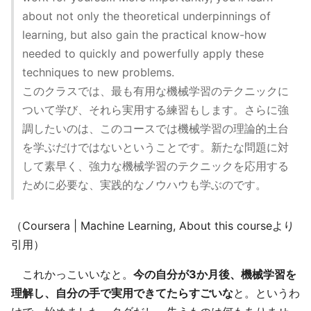
about not only the theoretical underpinnings of
learning, but also gain the practical know-how
needed to quickly and powerfully apply these
techniques to new problems.
このクラスでは、最も有用な機械学習のテクニックに
ついて学び、それら実用する練習もします。さらに強
調したいのは、このコースでは機械学習の理論的土台
を学ぶだけではないということです。新たな問題に対
して素早く、強力な機械学習のテクニックを応用する
ために必要な、実践的なノウハウも学ぶのです。
（Coursera | Machine Learning, About this courseより
引用）
これかっこいいなと。
今の自分が3か月後、機械学習を
理解し、自分の手で実用できてたらすごいな
と。というわ