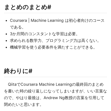
まとめのまとめ#
Coursera | Machine Learning は初心者向けのコース
である。
3か月間のコンスタントな学習は必要。
求められる数学力、プログラミング力は高くない。
機械学習を使う必要条件を満たすことができる。
終わりに#
QiitaでCoursera Machine Learningの最終回のまとめ
を書いた時の繰り返しになってしまいますが、いい言葉な
ので、やはり最後は、Andrew Ng教授の言葉を引用して
閉めたいと思います。