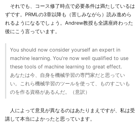
それでも、コース修了時点で必要条件は満たしているは
ずです。PRMLの3章以降も（苦しみながら）読み進めら
れるようになるでしょう。Andrew教授も全講座終わった
後にこう言っています。
You should now consider yourself an expert in
machine learning. You're now well qualified to use
these tools of machine learning to great effect.
あなたは今、自身を機械学習の専門家だと思ってい
い。これら機械学習のツールを使って、ものすごいも
のを作る資格があるんだ。（意訳）
人によって意見が異なるのはあたりまえですが、私は受
講して本当によかったと思っています。