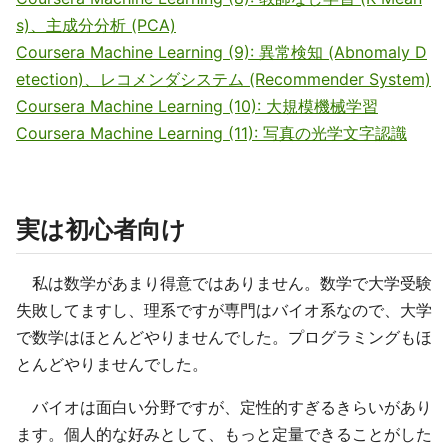
s)、主成分分析 (PCA)
Coursera Machine Learning (9): 異常検知 (Abnomaly D
etection)、レコメンダシステム (Recommender System)
Coursera Machine Learning (10): 大規模機械学習
Coursera Machine Learning (11): 写真の光学文字認識
実は初心者向け
私は数学があまり得意ではありません。数学で大学受験
失敗してますし、理系ですが専門はバイオ系なので、大学
で数学はほとんどやりませんでした。プログラミングもほ
とんどやりませんでした。
バイオは面白い分野ですが、定性的すぎるきらいがあり
ます。個人的な好みとして、もっと定量できることがした