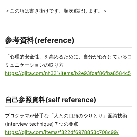
＜この項は書き掛けです。順次追記します。＞
参考資料(reference)
「心理的安全性」を高めるために、自分が心がけているコ
ミュニケーションの取り方
https://qiita.com/nh321/items/b2e93fcaf86fba8584c5
自己参照資料(self reference)
プログラマが苦手な「人との口頭のやりとり」面談技術
(interview technique)７つの要点
https://qiita.com/items/f322df6978853c708c99/