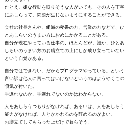
たとえ、嫌な行動を取りそうな人がいても、その人を丁寧
にあしらって、問題が生じないようにすることができる。
会社の社長さんや、組織の秘書の方、営業の方などで、ひ
とあしらいのうまい方におめにかかることがある。
自分が現在やっている仕事の、ほとんどが、誰か、ひとあ
しらいのうまい方のお膳立ての上にしか成り立っていない
という自覚がある。
自分ではできない。だからプログラマやっている。という
言い訳は他人に言ってはいけないというのはようやくこの
頃気が付いた。
手遅れなのか、手遅れでないのかはわからない。
人をあしらうつもりがなければ、あるいは、人をあしらう
能力がなければ、人とかかわるのを辞めるのがよい。
お膳立てしてもらった上だけで暮らそう。