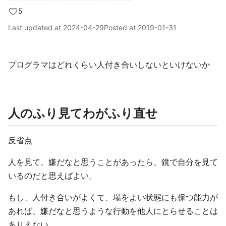
5
Last updated at
2024-04-29
Posted at
2019-01-31
プログラマはどれくらい人付き合いしないといけないか
人のふり見てわがふり直せ
反省点
人を見て、嫌だなと思うことがあったら、鏡で自分を見て
いるのだと思えばよい。
もし、人付き合いがよくて、場をよい状態にも保つ能力が
あれば、嫌だなと思うような行動を他人にとらせることは
ありえない。