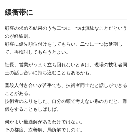
緩衝帯に
顧客の求める結果のうち二つに一つは無駄なことだという
のが経験則。
顧客に優先順位付けをしてもらい、二つに一つは延期し
て、再検討してもらうとよい。
社長、営業がうまく立ち回れないときは、現場の技術者同
士の話し合いに持ち込むこともあるかも。
普段人付き合いが苦手でも、技術者同士だと話しができる
ことがある。
技術者のふりをした、自分の頭で考えない系の方だと、難
儀をすることもしばしば。
何かよい最適解があるわけではない。
その都度、次善解、局所解でしのぐ。