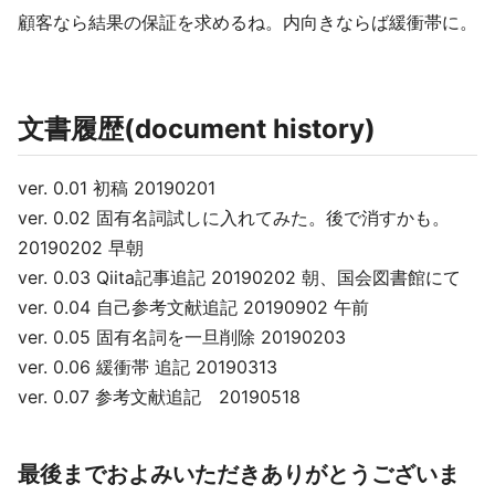
顧客なら結果の保証を求めるね。内向きならば緩衝帯に。
文書履歴(document history)
ver. 0.01 初稿 20190201
ver. 0.02 固有名詞試しに入れてみた。後で消すかも。
20190202 早朝
ver. 0.03 Qiita記事追記 20190202 朝、国会図書館にて
ver. 0.04 自己参考文献追記 20190902 午前
ver. 0.05 固有名詞を一旦削除 20190203
ver. 0.06 緩衝帯 追記 20190313
ver. 0.07 参考文献追記 20190518
最後までおよみいただきありがとうございま