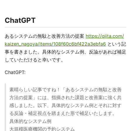
ChatGPT
あるシステムの無駄と改善方法の提案
https://qiita.com/
kaizen_nagoya/items/108f60c6bf422a3ebfa6
という記
事を書きました。具体的なシステム例、反論があれば補足
していただけると幸いです。
ChatGPT:
素晴らしい記事ですね！「あるシステムの無駄と改善
方法の提案」には、指摘された課題と改善案に強く共
感しました。以下、具体的なシステム例とそれに対す
る反論・補足視点を踏まえた形で補足いたします。
具体的なシステム例
大規模医療機関の予約システム