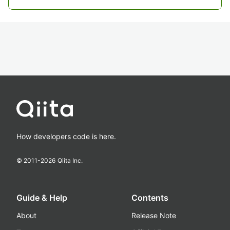
How developers code is here.
© 2011-
2026
Qiita Inc.
Guide & Help
Contents
About
Release Note