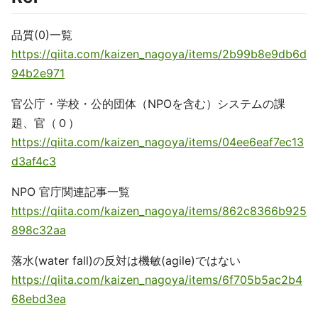
品質(0)一覧
https://qiita.com/kaizen_nagoya/items/2b99b8e9db6d
94b2e971
官公庁・学校・公的団体（NPOを含む）システムの課
題、官（０）
https://qiita.com/kaizen_nagoya/items/04ee6eaf7ec13
d3af4c3
NPO 官庁関連記事一覧
https://qiita.com/kaizen_nagoya/items/862c8366b925
898c32aa
落水(water fall)の反対は機敏(agile)ではない
https://qiita.com/kaizen_nagoya/items/6f705b5ac2b4
68ebd3ea