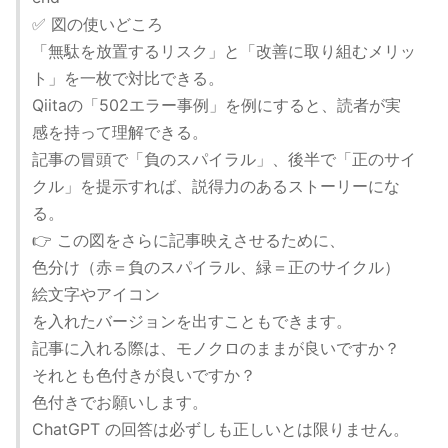
✅ 図の使いどころ
「無駄を放置するリスク」と「改善に取り組むメリッ
ト」を一枚で対比できる。
Qiitaの「502エラー事例」を例にすると、読者が実
感を持って理解できる。
記事の冒頭で「負のスパイラル」、後半で「正のサイ
クル」を提示すれば、説得力のあるストーリーにな
る。
👉 この図をさらに記事映えさせるために、
色分け（赤＝負のスパイラル、緑＝正のサイクル）
絵文字やアイコン
を入れたバージョンを出すこともできます。
記事に入れる際は、モノクロのままが良いですか？
それとも色付きが良いですか？
色付きでお願いします。
ChatGPT の回答は必ずしも正しいとは限りません。