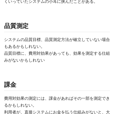
くいっていたシステムの小耳に挟んだことがある。
品質測定
システムの品質目標、品質測定方法が確立していない場合
もあるかもしれない。
品質目標に、費用対効果があっても、効果を測定する仕組
みがないかもしれない
課金
費用対効果の測定には、課金があればその一部を測定でき
るかもしれない。
利用者が、直接システムにお金を払う仕組みがないと、大