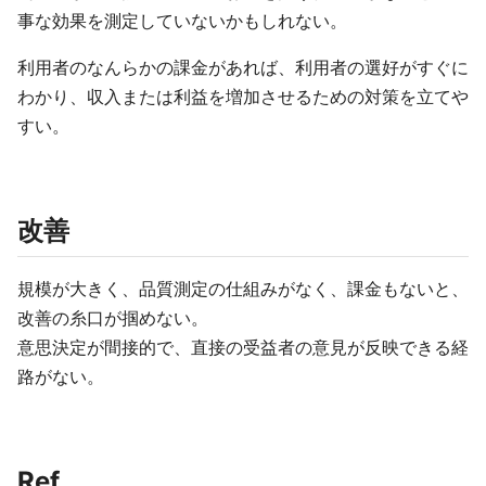
事な効果を測定していないかもしれない。
利用者のなんらかの課金があれば、利用者の選好がすぐに
わかり、収入または利益を増加させるための対策を立てや
すい。
改善
規模が大きく、品質測定の仕組みがなく、課金もないと、
改善の糸口が掴めない。
意思決定が間接的で、直接の受益者の意見が反映できる経
路がない。
Ref