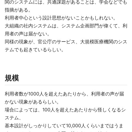
関のシステムには、共通課題があることは、学会などでも
指摘がある。
利用者中心という設計思想がないことかもしれない。
大組織の社内システムは、システム企画部門が偉くて、利
用者の声は届かない。
同様の現象が、官公庁のサービス、大規模医療機関のシス
テムでも起きているらしい。
規模
利用者数が1000人を超えたあたりから、利用者の声が届
かない現象があるらしい。
場合によっては、100人を超えたあたりから怪しくなるシ
ステム、
基本設計がしっかりしていて10,000人くらいまではうま