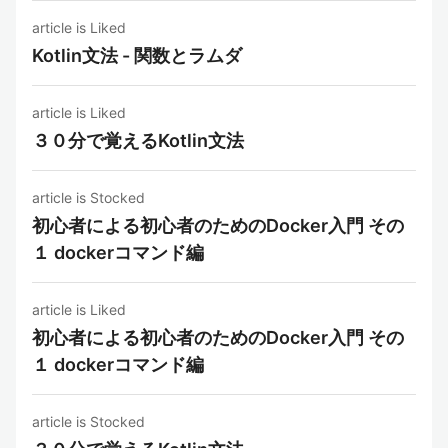
article is Liked
Kotlin文法 - 関数とラムダ
article is Liked
３０分で覚えるKotlin文法
article is Stocked
初心者による初心者のためのDocker入門 その
１ dockerコマンド編
article is Liked
初心者による初心者のためのDocker入門 その
１ dockerコマンド編
article is Stocked