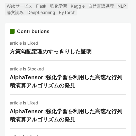
Webサービス
Flask
強化学習
Kaggle
自然言語処理
NLP
論文読み
DeepLearning
PyTorch
Contributions
article is Liked
方策勾配定理のすっきりした証明
article is Stocked
AlphaTensor :強化学習を利用した高速な行列
積演算アルゴリズムの発見
article is Liked
AlphaTensor :強化学習を利用した高速な行列
積演算アルゴリズムの発見