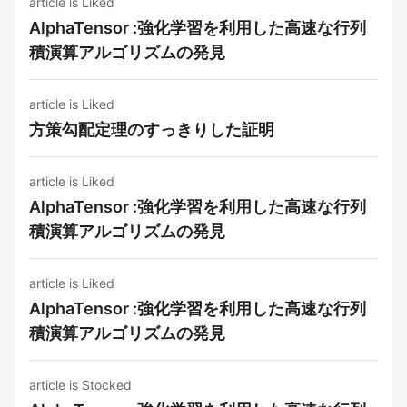
article is Liked
AlphaTensor :強化学習を利用した高速な行列
積演算アルゴリズムの発見
article is Liked
方策勾配定理のすっきりした証明
article is Liked
AlphaTensor :強化学習を利用した高速な行列
積演算アルゴリズムの発見
article is Liked
AlphaTensor :強化学習を利用した高速な行列
積演算アルゴリズムの発見
article is Stocked