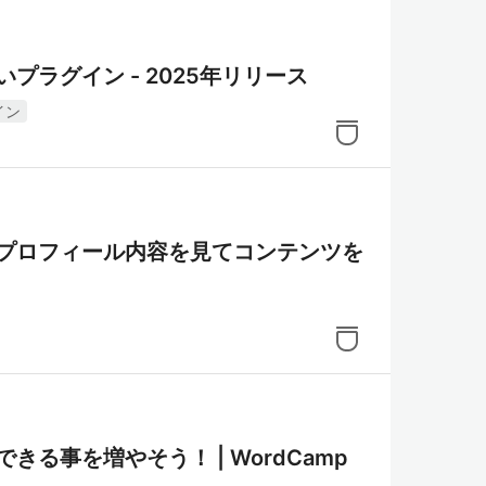
いプラグイン - 2025年リリース
イン
ーのプロフィール内容を見てコンテンツを
できる事を増やそう！ | WordCamp