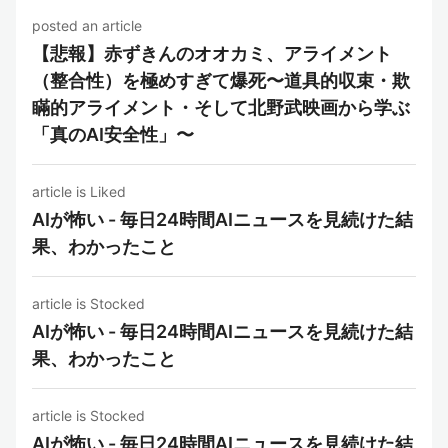
posted an article
【悲報】赤ずきんのオオカミ、アライメント
（整合性）を極めすぎて爆死〜道具的収束・欺
瞞的アライメント・そして北野武映画から学ぶ
「真のAI安全性」〜
article is Liked
AIが怖い - 毎日24時間AIニュースを見続けた結
果、わかったこと
article is Stocked
AIが怖い - 毎日24時間AIニュースを見続けた結
果、わかったこと
article is Stocked
AIが怖い - 毎日24時間AIニュースを見続けた結