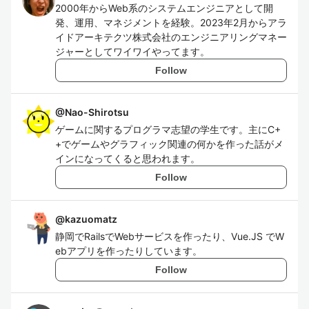
2000年からWeb系のシステムエンジニアとして開
発、運用、マネジメントを経験。2023年2月からアラ
イドアーキテクツ株式会社のエンジニアリングマネー
ジャーとしてワイワイやってます。
Follow
@
Nao-Shirotsu
ゲームに関するプログラマ志望の学生です。主にC+
+でゲームやグラフィック関連の何かを作った話がメ
インになってくると思われます。
Follow
@
kazuomatz
静岡でRailsでWebサービスを作ったり、Vue.JS でW
ebアプリを作ったりしています。
Follow