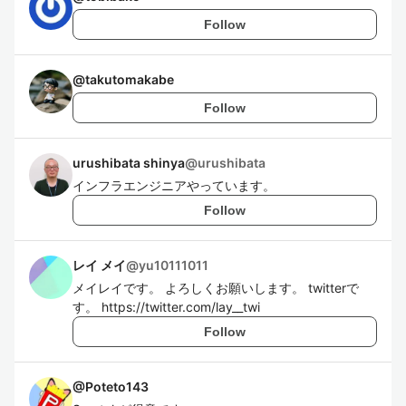
Follow
@
takutomakabe
Follow
urushibata shinya
@
urushibata
インフラエンジニアやっています。
Follow
レイ メイ
@
yu10111011
メイレイです。 よろしくお願いします。 twitterで
す。 https://twitter.com/lay__twi
Follow
@
Poteto143