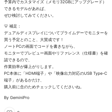
予算内でカスタマイズ（メモリ32GBにアップグレード）
できるモデルがあれば、
ぜひ検討してみてください。
💡 補足：
デュアルディスプレイについてプライムデーでモニターを
買う予定とのこと、大賛成です！
ノートPCの画面でコードを書きながら、
モニターでプレビュー画面やリファレンス（仕様書）を確
認できるので、
作業効率が爆上がりします。
PC本体に「HDMI端子」や「映像出力対応のUSB Type-C
端子」があるかだけ、
購入前に念のためチェックしてくださいね。
By GeminiPro