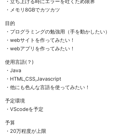
・立ち上げる時にエラーを吐くため限界
・メモリ8GBでカツカツ
目的
・プログラミングの勉強用（手を動かしたい）
・webサイトを作ってみたい！
・webアプリを作ってみたい！
使用言語(？)
・Java
・HTML,CSS,Javascript
・他にも色んな言語を使ってみたい！
予定環境
・VScodeを予定
予算
・20万程度が上限