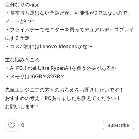
自分なりの考え
・基本持ち運ばない予定だが、可能性が0ではないので、
ノートがいい
・プライムデーでモニターを買ってデュアルディスプレイ
にする予定
・コスパ的にはLenovo Ideapadかな〜
主な悩みどころ
・AI PC (Intel Ultra,RyzenAI)を買う必要があるか
・メモリは16GB？32GB？
先輩エンジニアの方々のお考えをお聞きしたいです！
おすすめの考え、PCありましたら教えてください！
お願いします！
0
subscribe