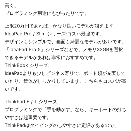
高く、
プログラミング用途にもぴったりです。
上限20万円であれば、かなり良いモデルが狙えます。
IdeaPad Pro / Slim シリーズ:コスパ最強です。
デザインもシンプルで、画面も綺麗なモデルが多いです。
「IdeaPad Pro 5」シリーズなどで、メモリ32GBを選択
できるモデルがあれば非常におすすめです。
ThinkBook シリーズ:
IdeaPadよりも少しビジネス寄りで、ポート類が充実して
いたり、筐体がしっかりしています。こちらもコスパが高
いです。
ThinkPad E / T シリーズ:
プログラミングで「手を動かす」なら、キーボードの打ち
やすさは超重要です。
ThinkPadはタイピングのしやすさに定評があるので、