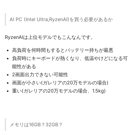
AI PC (Intel Ultra,RyzenAI)を買う必要があるか
RyzenAIは上位モデルでもこんなんです。
高負荷を何時間もするとバッテリー持ちが最悪
負荷時にキーボードが熱くなり、低温やけどになる可
能性がある
2画面出力できない可能性
画面が小さい(ガレリアの20万モデルの場合)
重い(ガレリアの20万モデルの場合、1.5kg)
メモリは16GB？32GB？