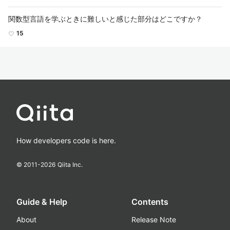
関数型言語を学ぶときに難しいと感じた部分はどこですか？
15
How developers code is here.
© 2011-
2026
Qiita Inc.
Guide & Help
Contents
About
Release Note