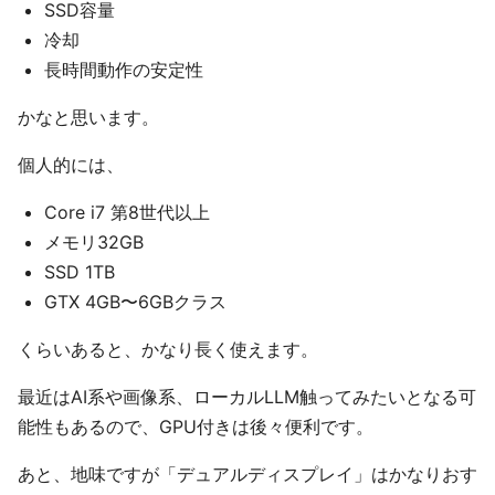
SSD容量
冷却
長時間動作の安定性
かなと思います。
個人的には、
Core i7 第8世代以上
メモリ32GB
SSD 1TB
GTX 4GB〜6GBクラス
くらいあると、かなり長く使えます。
最近はAI系や画像系、ローカルLLM触ってみたいとなる可
能性もあるので、GPU付きは後々便利です。
あと、地味ですが「デュアルディスプレイ」はかなりおす