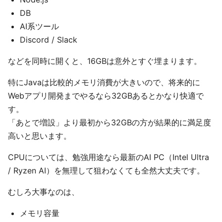
DB
AI系ツール
Discord / Slack
などを同時に開くと、16GBは意外とすぐ埋まります。
特にJavaは比較的メモリ消費が大きいので、将来的に
Webアプリ開発までやるなら32GBあるとかなり快適で
す。
「あとで増設」より最初から32GBの方が結果的に満足度
高いと思います。
CPUについては、勉強用途なら最新のAI PC（Intel Ultra
/ Ryzen AI）を無理して狙わなくても全然大丈夫です。
むしろ大事なのは、
メモリ容量