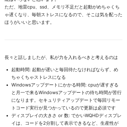
ただ、地雷cpu、ssd、メモリ不足だと起動がめちゃくち
ゃ遅くなり、毎朝ストレスになるので、そこは気を配った
ほうがいいと思います。
長々と話しましたが、私が力を入れるべきと考えるのは
起動時間: 起動が遅いと毎回待たなければならず、め
ちゃくちゃストレスになる
Windowsアップデートにかかる時間: cpuが遅すぎる
と月一で来るWindowsアップデートの待ち時間が苦行
になります。セキュリティアップデートで毎回リモー
トコード実行が見つかっているので更新は必須です
ディスプレイの大きさ or 数: でかいWQHDディスプレ
イは、コードを2分割して表示できるなど、生産性が