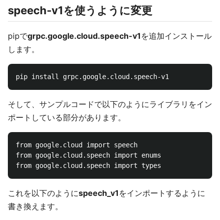
speech-v1を使うように変更
pipで
grpc.google.cloud.speech-v1
を追加インストール
します。
そして、サンプルコードで以下のようにライブラリをイン
ポートしている部分があります。
from google.cloud import speech

from google.cloud.speech import enums

これを以下のように
speech_v1
をインポートするように
書き換えます。