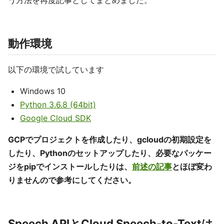
う方法を再度記事としてまとめました。
動作環境
以下の環境で試しています
Windows 10
Python 3.6.8 (64bit)
Google Cloud SDK
GCPでプロジェクトを作成したり、gcloudの初期設定を
したり、Pythonのセットアップしたり、必要なパッケー
ジをpipでインストールしたりは、
前述の記事
とほぼ変わ
りませんので参考にしてください。
Speech APIとCloud Speech-to-Textは