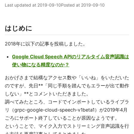
Last updated at
2019-09-10
Posted at
2019-09-10
はじめに
2018年に以下の記事を投稿しました。
Google Cloud Speech APIのリアルタイム音声認識は
使い物になる精度なのか？
おかげさまで結構なアクセス数や「いいね」をいただいた
のですが、先日**「同じ手順を踏んでもエラーが出て動作
しない」**とコメントいただきました。
調べてみたところ、コードでインポートしているライブラ
リ（grpc-google-cloud-speech-v1beta1）が2019年4月
ごろにサポート終了していることが原因なようです。
ということで、マイク入力でストリーミング音声認識を行