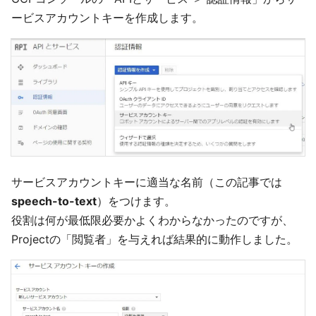
ービスアカウントキーを作成します。
サービスアカウントキーに適当な名前（この記事では
speech-to-text
）をつけます。
役割は何が最低限必要かよくわからなかったのですが、
Projectの「閲覧者」を与えれば結果的に動作しました。