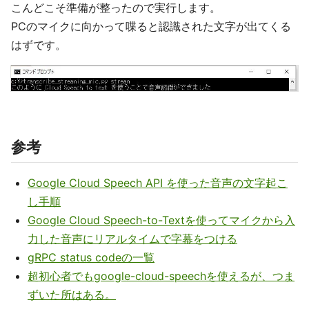
こんどこそ準備が整ったので実行します。
PCのマイクに向かって喋ると認識された文字が出てくる
はずです。
参考
Google Cloud Speech API を使った音声の文字起こ
し手順
Google Cloud Speech-to-Textを使ってマイクから入
力した音声にリアルタイムで字幕をつける
gRPC status codeの一覧
超初心者でもgoogle-cloud-speechを使えるが、つま
ずいた所はある。