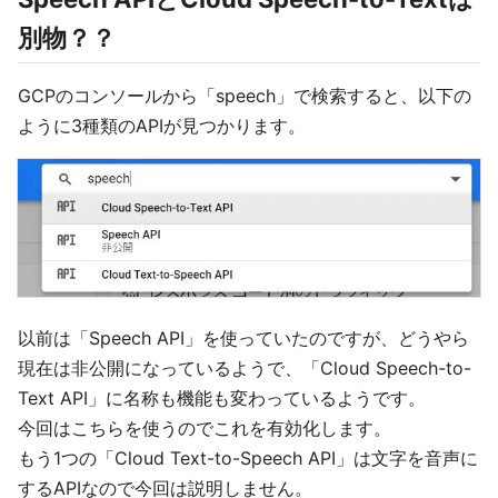
別物？？
GCPのコンソールから「speech」で検索すると、以下の
ように3種類のAPIが見つかります。
以前は「Speech API」を使っていたのですが、どうやら
現在は非公開になっているようで、「Cloud Speech-to-
Text API」に名称も機能も変わっているようです。
今回はこちらを使うのでこれを有効化します。
もう1つの「Cloud Text-to-Speech API」は文字を音声に
するAPIなので今回は説明しません。