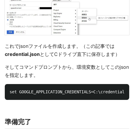
これでjsonファイルを作成します。（この記事では
credential.json
としてCドライブ直下に保存します）
そしてコマンドプロンプトから、環境変数としてこのjson
を指定します。
準備完了