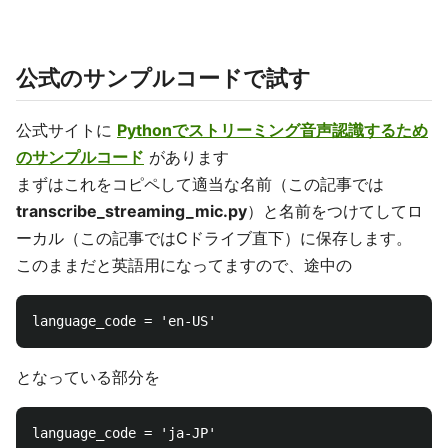
公式のサンプルコードで試す
公式サイトに
Pythonでストリーミング音声認識するため
のサンプルコード
があります
まずはこれをコピペして適当な名前（この記事では
transcribe_streaming_mic.py
）と名前をつけてしてロ
ーカル（この記事ではCドライブ直下）に保存します。
このままだと英語用になってますので、途中の
となっている部分を