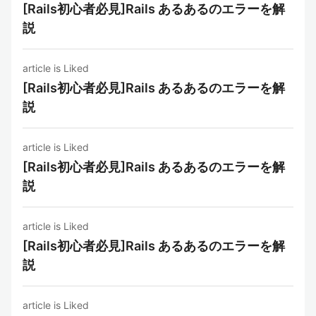
[Rails初心者必見]Rails あるあるのエラーを解
説
article is Liked
[Rails初心者必見]Rails あるあるのエラーを解
説
article is Liked
[Rails初心者必見]Rails あるあるのエラーを解
説
article is Liked
[Rails初心者必見]Rails あるあるのエラーを解
説
article is Liked