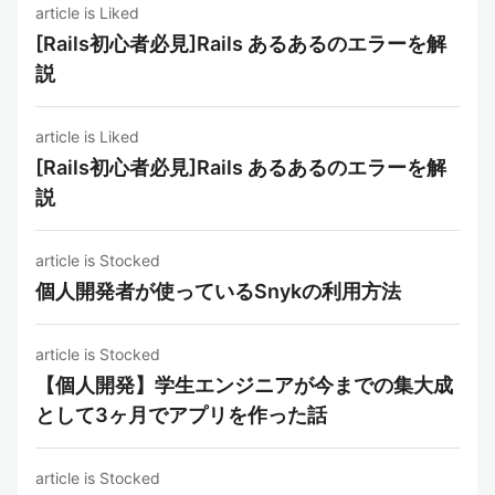
article is Liked
[Rails初心者必見]Rails あるあるのエラーを解
説
article is Liked
[Rails初心者必見]Rails あるあるのエラーを解
説
article is Stocked
個人開発者が使っているSnykの利用方法
article is Stocked
【個人開発】学生エンジニアが今までの集大成
として3ヶ月でアプリを作った話
article is Stocked