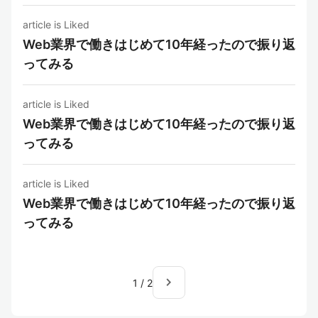
article is Liked
Web業界で働きはじめて10年経ったので振り返
ってみる
article is Liked
Web業界で働きはじめて10年経ったので振り返
ってみる
article is Liked
Web業界で働きはじめて10年経ったので振り返
ってみる
navigate_next
1
/
2