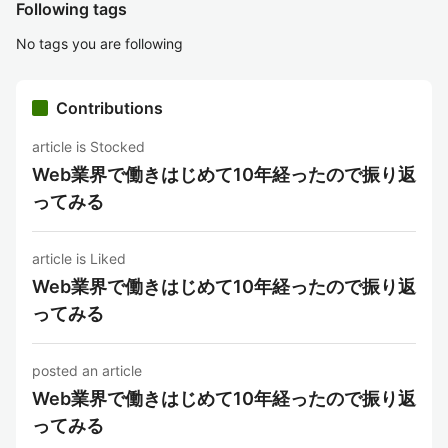
Following tags
No tags you are following
Contributions
article is Stocked
Web業界で働きはじめて10年経ったので振り返
ってみる
article is Liked
Web業界で働きはじめて10年経ったので振り返
ってみる
posted an article
Web業界で働きはじめて10年経ったので振り返
ってみる