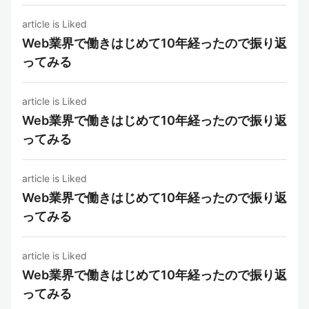
article is Liked
Web業界で働きはじめて10年経ったので振り返
ってみる
article is Liked
Web業界で働きはじめて10年経ったので振り返
ってみる
article is Liked
Web業界で働きはじめて10年経ったので振り返
ってみる
article is Liked
Web業界で働きはじめて10年経ったので振り返
ってみる