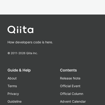
How developers code is here.
© 2011-
2026
Qiita Inc.
Guide & Help
Contents
About
Release Note
Terms
Official Event
Privacy
Official Column
Guideline
Advent Calendar