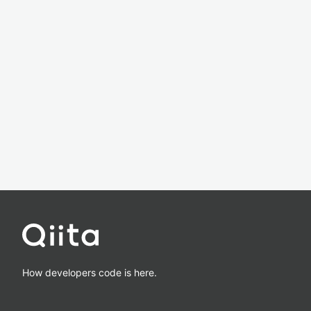
How developers code is here.