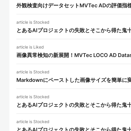
外観検査向けデータセットMVTec ADの評価指
article is Stocked
とあるAIプロジェクトの失敗とそこから得た鬼
article is Liked
画像異常検知の新展開！MVTec LOCO AD Datas
article is Stocked
Markdownにペーストした画像サイズを簡単
article is Stocked
とあるAIプロジェクトの失敗とそこから得た鬼
article is Stocked
とあるAIプロジェクトの失敗とそこから得た鬼