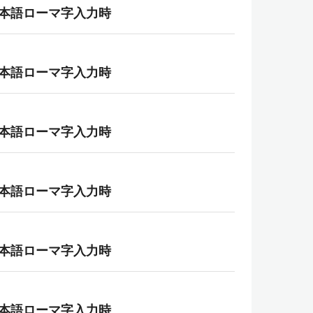
日本語ローマ字入力時
日本語ローマ字入力時
日本語ローマ字入力時
日本語ローマ字入力時
日本語ローマ字入力時
日本語ローマ字入力時