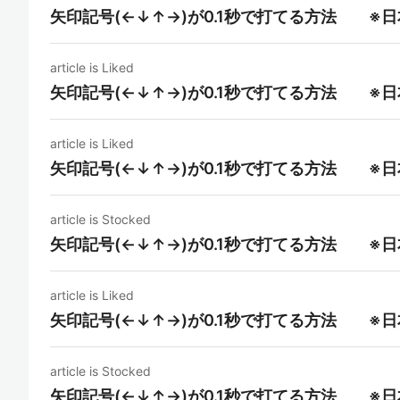
矢印記号(←↓↑→)が0.1秒で打てる方法 ※
article is Liked
矢印記号(←↓↑→)が0.1秒で打てる方法 ※
article is Liked
矢印記号(←↓↑→)が0.1秒で打てる方法 ※
article is Stocked
矢印記号(←↓↑→)が0.1秒で打てる方法 ※
article is Liked
矢印記号(←↓↑→)が0.1秒で打てる方法 ※
article is Stocked
矢印記号(←↓↑→)が0.1秒で打てる方法 ※