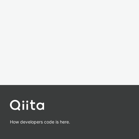
How developers code is here.