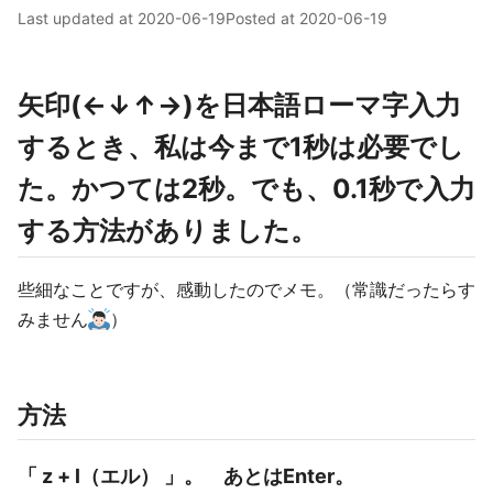
Last updated at
2020-06-19
Posted at
2020-06-19
矢印(←↓↑→)を日本語ローマ字入力
するとき、私は今まで1秒は必要でし
た。かつては2秒。でも、0.1秒で入力
する方法がありました。
些細なことですが、感動したのでメモ。（常識だったらす
みません
）
方法
「 z + l（エル） 」。 あとはEnter。