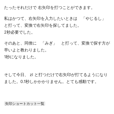
たったそれだけで 右矢印を打つことができます。
私はかつて、右矢印を入力したいときは 「やじるし」
と打って、変換で右矢印を探してました。
2秒必要でした。
そのあと、同僚に 「みぎ」 と打って、変換で探す方が
早いよと教わりました。
1秒になりました。
そして今日、 zl と打つだけで右矢印が打てるようになり
ました。0.1秒しかかかりません。とても感動です。
矢印ショートカット一覧