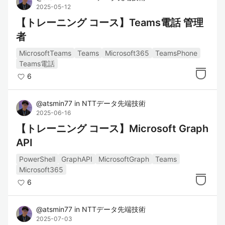
2025-05-12
【トレーニング コース】Teams電話 管理
者
MicrosoftTeams
Teams
Microsoft365
TeamsPhone
Teams電話
6
@
atsmin77
in
NTTデータ先端技術
2025-06-16
【トレーニング コース】Microsoft Graph
API
PowerShell
GraphAPI
MicrosoftGraph
Teams
Microsoft365
6
@
atsmin77
in
NTTデータ先端技術
2025-07-03