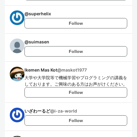
@
superhelix
Follow
@
suimasen
Follow
Ikemen Mas Kot
@
maskot1977
大学や大学院等で機械学習やプログラミングの講義を
しております。ご興味のある方はお声がけください。
Follow
いざわーるど
@
i-za-world
Follow