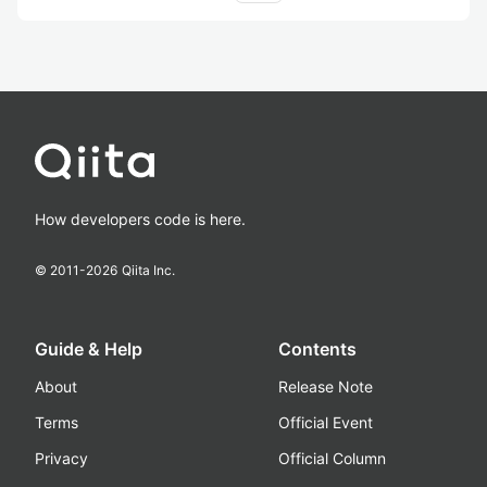
How developers code is here.
© 2011-
2026
Qiita Inc.
Guide & Help
Contents
About
Release Note
Terms
Official Event
Privacy
Official Column