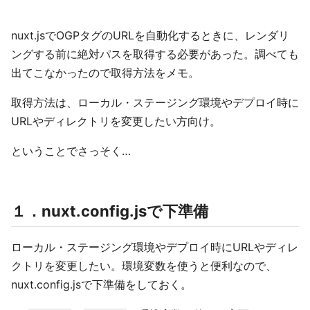
nuxt.jsでOGPタグのURLを自動化するときに、レンダリ
ングする前に絶対パスを取得する必要があった。調べても
出てこなかったので取得方法をメモ。
取得方法は、ローカル・ステージング環境やデプロイ時に
URLやディレクトリを変更したい方向け。
ということでさっそく…
１．nuxt.config.jsで下準備
ローカル・ステージング環境やデプロイ時にURLやディレ
クトリを変更したい。環境変数を使うと便利なので、
nuxt.config.jsで下準備をしておく。