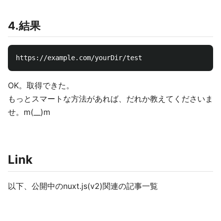
4.結果
OK。取得できた。
もっとスマートな方法があれば、だれか教えてくださいま
せ。m(__)m
Link
以下、公開中のnuxt.js(v2)関連の記事一覧