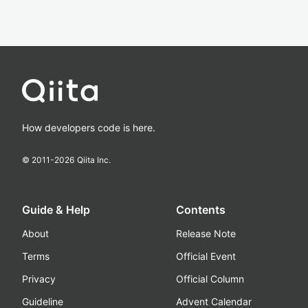
How developers code is here.
© 2011-
2026
Qiita Inc.
Guide & Help
Contents
About
Release Note
Terms
Official Event
Privacy
Official Column
Guideline
Advent Calendar