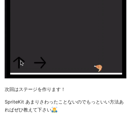
次回はステージを作ります！
SpriteKit あまりさわったことないのでもっといい方法あ
ればぜひ教えて下さい