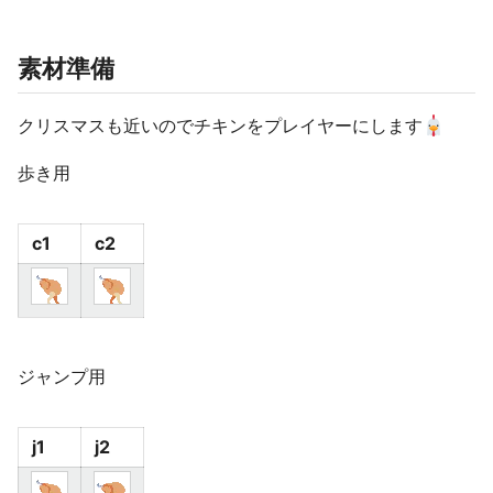
素材準備
クリスマスも近いのでチキンをプレイヤーにします
歩き用
c1
c2
ジャンプ用
j1
j2