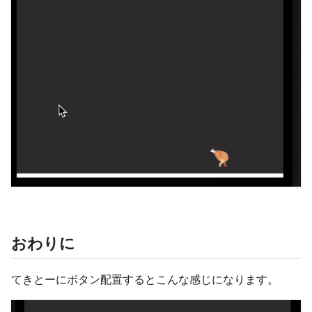
おわりに
てきとーにボタン配置するとこんな感じになります。