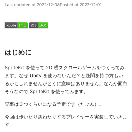
Last updated at
2022-12-08
Posted at
2022-12-01
はじめに
SpriteKit を使って 2D 横スクロールゲームをつくってみ
ます。なぜ Unity を使わないんだ？と疑問を持つ方もい
るかもしれませんがとくに意味はありません。なんか面白
そうなので SpriteKit を使ってみます。
記事は３つくらいになる予定です（たぶん）。
今回は歩いたり跳ねたりするプレイヤーを実装していきま
す。