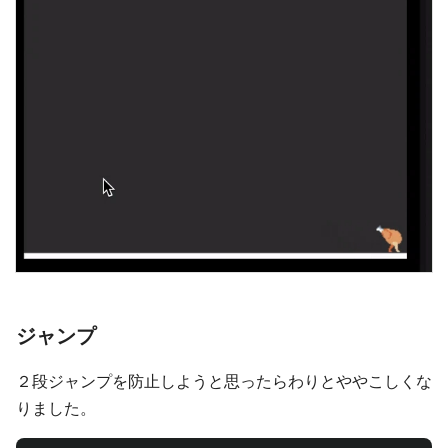
ジャンプ
２段ジャンプを防止しようと思ったらわりとややこしくな
りました。