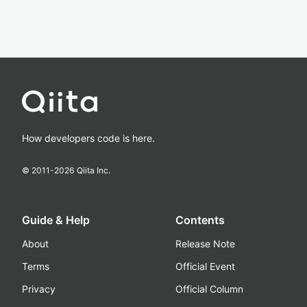
How developers code is here.
© 2011-
2026
Qiita Inc.
Guide & Help
Contents
About
Release Note
Terms
Official Event
Privacy
Official Column