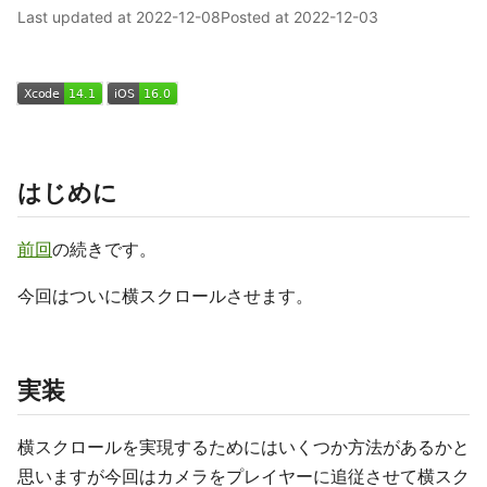
Last updated at
2022-12-08
Posted at
2022-12-03
はじめに
前回
の続きです。
今回はついに横スクロールさせます。
実装
横スクロールを実現するためにはいくつか方法があるかと
思いますが今回はカメラをプレイヤーに追従させて横スク