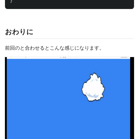
}
おわりに
前回のと合わせるとこんな感じになります。