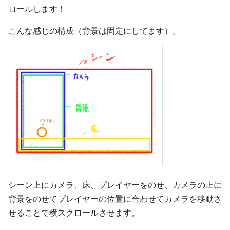
ロールします！
こんな感じの構成（背景は固定にしてます）。
シーン上にカメラ、床、プレイヤーをのせ、カメラの上に
背景をのせてプレイヤーの位置に合わせてカメラを移動さ
せることで横スクロールさせます。