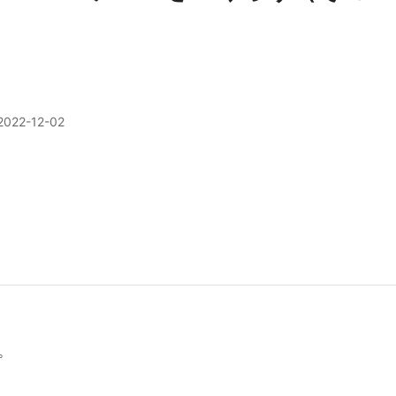
2022-12-02
。