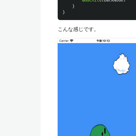
}
}
こんな感じです。