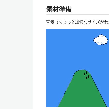
素材準備
背景（ちょっと適切なサイズがわ