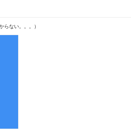
からない。。。）