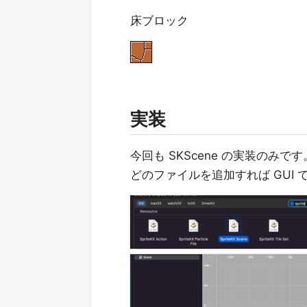
床ブロック
実装
今回も SKScene の実装のみです。
どのファイルを追加すれば GUI