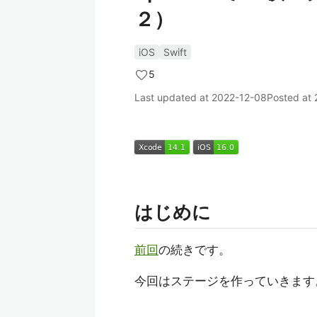
２）
iOS
Swift
5
Last updated at
2022-12-08
Posted at
はじめに
前回
の続きです。
今回はステージを作っていきます