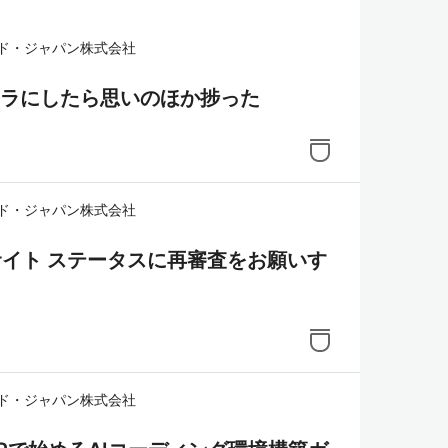
ド・ジャパン株式会社
キャラにしたら思いのほか捗った
ド・ジャパン株式会社
のサイト ステータスに再審査をお願いす
ド・ジャパン株式会社