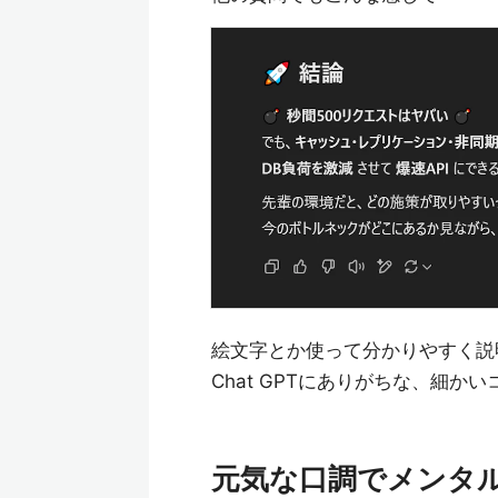
絵文字とか使って分かりやすく説
Chat GPTにありがちな、細
元気な口調でメンタ