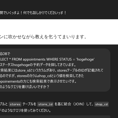
ンに吹かせながら教えを乞うてまいります。