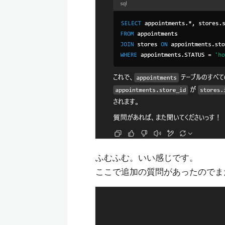
ふむふむ。いい感じです。
ここで追加の質問があったのでま