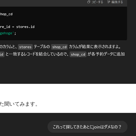
た聞いてみます。