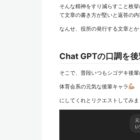
そんな精神をすり減らすこと枚挙に
て文章の書き方が堅いと返答の内
なんせ、役所の発行する文章とか
Chat GPTの口調
そこで、普段いつもシゴデキ後輩に
体育会系の元気な後輩キャラ
にしてくれとリクエストしてみま