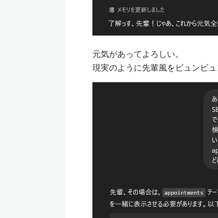
元気があってよろしい。
現実のように先輩風をビュンビュ