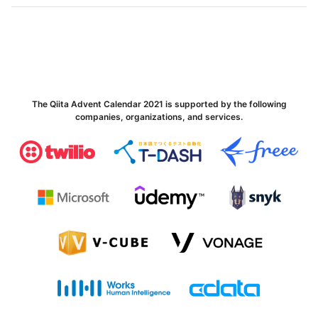
The Qiita Advent Calendar 2021 is supported by the following
companies, organizations, and services.