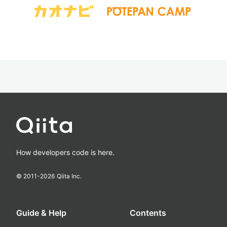
How developers code is here.
© 2011-
2026
Qiita Inc.
Guide & Help
Contents