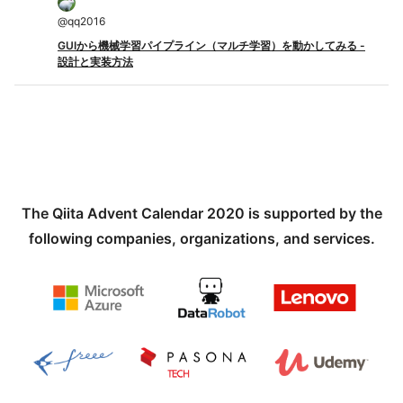
@
qq2016
GUIから機械学習パイプライン（マルチ学習）を動かしてみる -
設計と実装方法
The Qiita Advent Calendar 2020 is supported by the
following companies, organizations, and services.