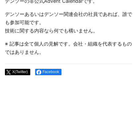
デンソーの非公式Advent Calendarです。
デンソーあるいはデンソー関連会社の社員であれば、誰で
も参加可能です。
技術に関する内容なら何でも構いません。
※ 記事は全て個人の見解です。会社・組織を代表するもの
ではありません。
X(Twitter)
Facebook