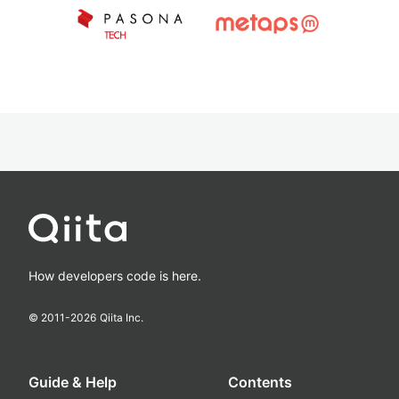
How developers code is here.
© 2011-
2026
Qiita Inc.
Guide & Help
Contents