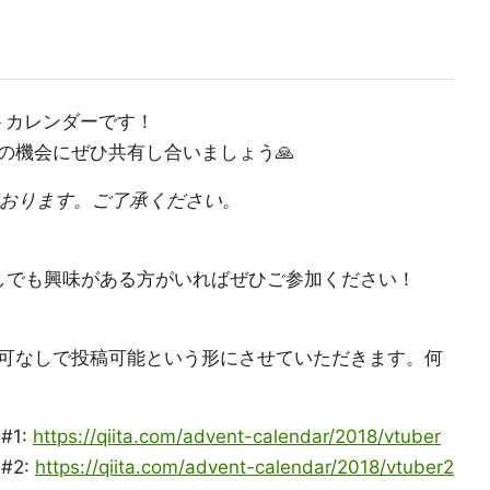
ントカレンダーです！
の機会にぜひ共有し合いましょう🙏
しております。ご了承ください。
しでも興味がある方がいればぜひご参加ください！
可なしで投稿可能という形にさせていただきます。何
 #1:
https://qiita.com/advent-calendar/2018/vtuber
 #2:
https://qiita.com/advent-calendar/2018/vtuber2