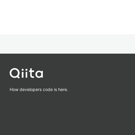
How developers code is here.