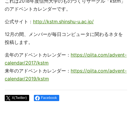
これは2018年度信州大学のものづくりサークル「kstm」
のアドベントカレンダーです。
公式サイト：
http://kstm.shinshu-u.ac.jp/
12月の間、メンバーが毎日コンピュータに関わるネタを
投稿します。
去年のアドベントカレンダー：
https://qiita.com/advent-
calendar/2017/kstm
来年のアドベントカレンダー：
https://qiita.com/advent-
calendar/2019/kstm
X(Twitter)
Facebook