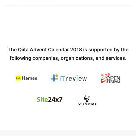
The Qiita Advent Calendar 2018 is supported by the
following companies, organizations, and services.