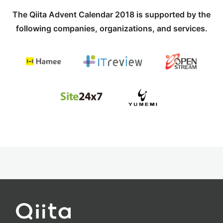
The Qiita Advent Calendar 2018 is supported by the
following companies, organizations, and services.