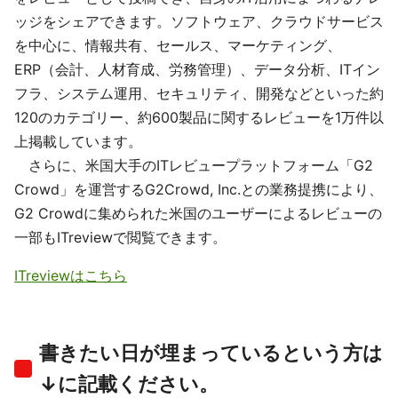
ッジをシェアできます。ソフトウェア、クラウドサービス
を中心に、情報共有、セールス、マーケティング、
ERP（会計、人材育成、労務管理）、データ分析、ITイン
フラ、システム運用、セキュリティ、開発などといった約
120のカテゴリー、約600製品に関するレビューを1万件以
上掲載しています。
さらに、米国大手のITレビュープラットフォーム「G2
Crowd」を運営するG2Crowd, Inc.との業務提携により、
G2 Crowdに集められた米国のユーザーによるレビューの
一部もITreviewで閲覧できます。
ITreviewはこちら
書きたい日が埋まっているという方は
↓に記載ください。