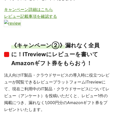
キャンペーン詳細はこちら
レビュー記載事項を確認する
《キャンペーン②》
漏れなく全員
に！ITreviewにレビューを書いて
Amazonギフト券をもらおう！
法人向けIT製品・クラウドサービスの導入時に役立つレビ
ューが閲覧できるレビュープラットフォームITreviewに
て、現在ご利用中のIT製品・クラウドサービスについてレ
ビュー（アンケート）を投稿いただくと、レビュー1件の
掲載につき、漏れなく1,000円分のAmazonギフト券をプ
レゼントいたします。