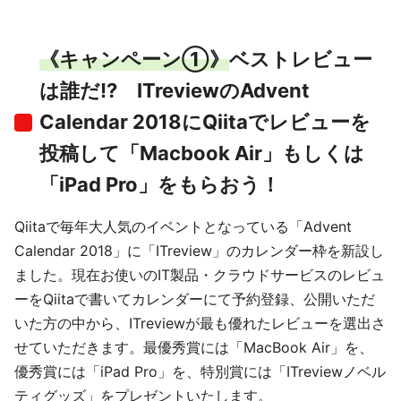
《キャンペーン①》
ベストレビュー
は誰だ!? ITreviewのAdvent
Calendar 2018にQiitaでレビューを
投稿して「Macbook Air」もしくは
「iPad Pro」をもらおう！
Qiitaで毎年大人気のイベントとなっている「Advent
Calendar 2018」に「ITreview」のカレンダー枠を新設し
ました。現在お使いのIT製品・クラウドサービスのレビュ
ーをQiitaで書いてカレンダーにて予約登録、公開いただ
いた方の中から、ITreviewが最も優れたレビューを選出さ
せていただきます。最優秀賞には「MacBook Air」を、
優秀賞には「iPad Pro」を、特別賞には「ITreviewノベル
ティグッズ」をプレゼントいたします。