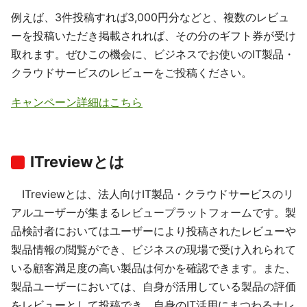
例えば、3件投稿すれば3,000円分などと、複数のレビュ
ーを投稿いただき掲載されれば、その分のギフト券が受け
取れます。ぜひこの機会に、ビジネスでお使いのIT製品・
クラウドサービスのレビューをご投稿ください。
キャンペーン詳細はこちら
ITreviewとは
ITreviewとは、法人向けIT製品・クラウドサービスのリ
アルユーザーが集まるレビュープラットフォームです。製
品検討者においてはユーザーにより投稿されたレビューや
製品情報の閲覧ができ、ビジネスの現場で受け入れられて
いる顧客満足度の高い製品は何かを確認できます。また、
製品ユーザーにおいては、自身が活用している製品の評価
をレビューとして投稿でき、自身のIT活用にまつわるナレ