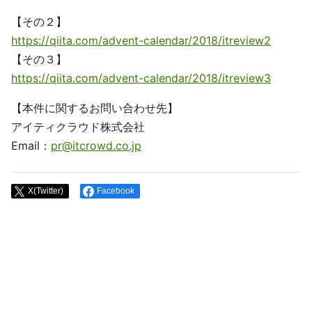
【その２】
https://qiita.com/advent-calendar/2018/itreview2
【その３】
https://qiita.com/advent-calendar/2018/itreview3
【本件に関するお問い合わせ先】
アイティクラウド株式会社
Email：
pr@itcrowd.co.jp
X(Twitter)
Facebook