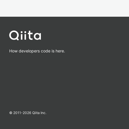
How developers code is here.
© 2011-
2026
Qiita Inc.