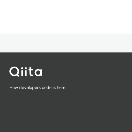
How developers code is here.