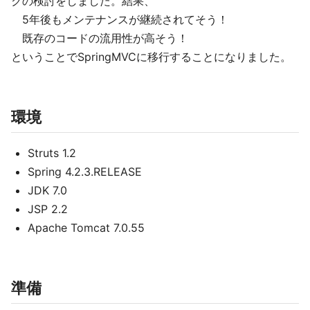
クの検討をしました。結果、
5年後もメンテナンスが継続されてそう！
既存のコードの流用性が高そう！
ということでSpringMVCに移行することになりました。
環境
Struts 1.2
Spring 4.2.3.RELEASE
JDK 7.0
JSP 2.2
Apache Tomcat 7.0.55
準備