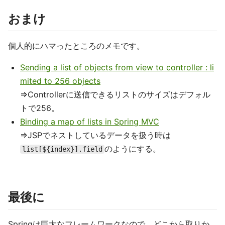
おまけ
個人的にハマったところのメモです。
Sending a list of objects from view to controller : li
mited to 256 objects
⇒Controllerに送信できるリストのサイズはデフォル
トで256。
Binding a map of lists in Spring MVC
⇒JSPでネストしているデータを扱う時は
のようにする。
list[${index}].field
最後に
Springは巨大なフレームワークなので、どこから取りか