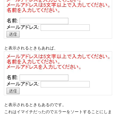
と表示されるときもあれば、
と表示されるときもあるのです。
これはイマイチだったのでエラーをソートすることにしま