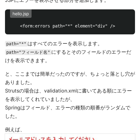
JSPにエラーを表示させる部分を追加します。
hello.jsp
はすべてのエラーを表示します。
path="*"
にするとそのフィールドのエラーだ
path="フィールド名"
けを表示できます。
と、ここまでは簡単だったのですが、ちょっと落とし穴が
ありました。
Strutsの場合は、validation.xmlに書いてある順にエラー
を表示してくれていましたが、
Springはフィールド、エラーの種類の順番がランダムで
した。
例えば、