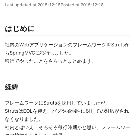
Last updated at
2015-12-18
Posted at
2015-12-18
はじめに
社内のWebアプリケーションのフレームワークをStrutsか
らSpringMVCに移行しました。
移行でやったことをさらっとまとめます。
経緯
フレームワークにStrutsを採用していましたが、
StrutsはEOLを迎え、バグや脆弱性に対しての対応がされ
なくなりました。
社内とはいえ、そろそろ移行時期かと思い、フレームワー