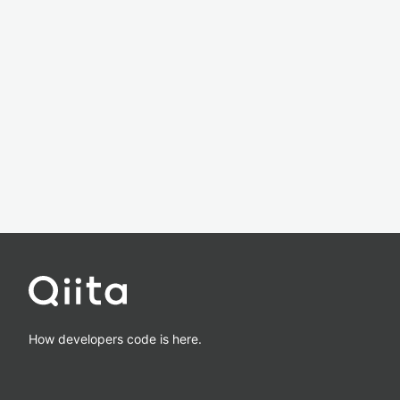
How developers code is here.