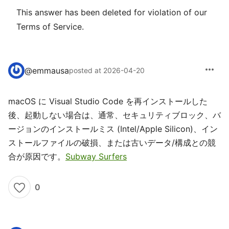
This answer has been deleted for violation of our
Terms of Service.
more_horiz
@
emmausa
posted at 2026-04-20
macOS に Visual Studio Code を再インストールした
後、起動しない場合は、通常、セキュリティブロック、バ
ージョンのインストールミス (Intel/Apple Silicon)、イン
ストールファイルの破損、または古いデータ/構成との競
合が原因です。
Subway Surfers
0