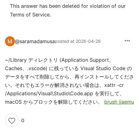
This answer has been deleted for violation of our
Terms of Service.
more_horiz
@
saramadamusa
posted at 2026-04-28
~/Library ディレクトリ (Application Support、
Caches、.vscode) に残っている Visual Studio Code の
データをすべて削除してから、再インストールしてくださ
い。それでもエラーが解消されない場合は、xattr -cr
/Applications/Visual\Studio\Code.app を実行して、
macOS からブロックを解除してください。
brush jjaemu
0