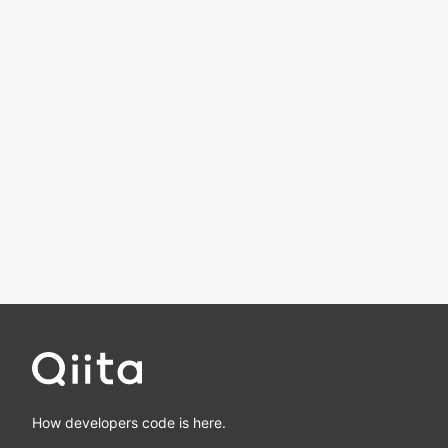
How developers code is here.