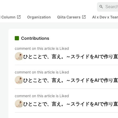
search
open_in_new
open_in_new
al Column
Organization
Qiita Careers
AI x Dev x Tea
Contributions
comment on this article is Liked
ひとことで、言え。～スライドをAIで作り
comment on this article is Liked
ひとことで、言え。～スライドをAIで作り
comment on this article is Liked
ひとことで、言え。～スライドをAIで作り