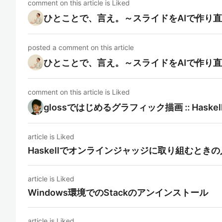
comment on this article is Liked
ひとことで、言え。～スライドをAIで作り
posted a comment on this article
ひとことで、言え。～スライドをAIで作り
comment on this article is Liked
glossではじめるグラフィック描画 :: Hask
article is Liked
Haskellでオンラインジャッジに取り組むと
article is Liked
Windows環境でのStackのアンインストール
article is Liked