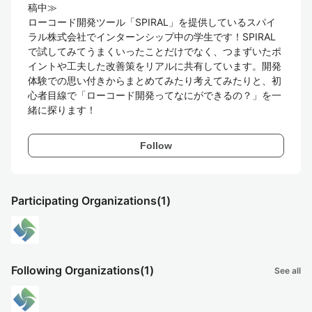
稿中≫

ローコード開発ツール「SPIRAL」を提供しているスパイ
ラル株式会社でインターンシップ中の学生です！SPIRAL
で試してみてうまくいったことだけでなく、つまずいたポ
イントや工夫した改善策をリアルに共有しています。開発
体験での思い付きからまとめてみたり考えてみたりと、初
心者目線で「ローコード開発ってなにができるの？」を一
緒に探ります！
Follow
Participating Organizations
(1)
Following Organizations
(1)
See all